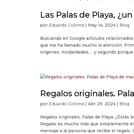
Las Palas de Playa, ¿u
por
Eduardo Coloma
|
May 14, 2024
|
Blog
Buscando en Google artículos relacionados
que me ha llamado mucho la atención. Pri
orígenes, modalidades…. y segundo porque 
Regalos originales. Pa
por
Eduardo Coloma
|
Abr 29, 2024
|
Blog
Regalos originales. Palas de Playa: ¿Estás
Regalar es mucho más que simplemente el 
mensaje a la persona que recibe el regalo. 