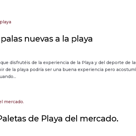
 palas nuevas a la playa
ue disfrutéis de la experiencia de la Playa y del deporte de la
subir de la playa podría ser una buena experiencia pero acostum
uando...
Paletas de Playa del mercado.