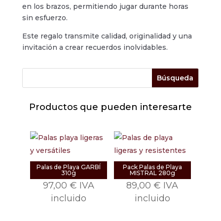
en los brazos, permitiendo jugar durante horas
sin esfuerzo.
Este regalo transmite calidad, originalidad y una
invitación a crear recuerdos inolvidables.
Productos que pueden interesarte
Palas de Playa GARBÍ
Pack Palas de Playa
310g
MISTRAL 280g
97,00
€
IVA
89,00
€
IVA
incluido
incluido