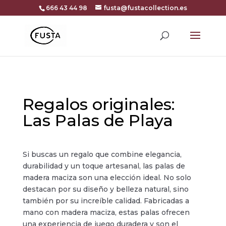
666 43 44 98
fusta@fustacollection.es
Regalos originales:
Las Palas de Playa
Si buscas un regalo que combine elegancia,
durabilidad y un toque artesanal, las palas de
madera maciza son una elección ideal. No solo
destacan por su diseño y belleza natural, sino
también por su increíble calidad. Fabricadas a
mano con madera maciza, estas palas ofrecen
una experiencia de juego duradera y son el