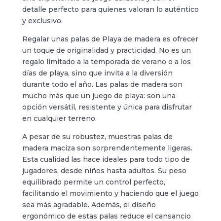
detalle perfecto para quienes valoran lo auténtico
y exclusivo.
Regalar unas palas de Playa de madera es ofrecer
un toque de originalidad y practicidad. No es un
regalo limitado a la temporada de verano o a los
días de playa, sino que invita a la diversión
durante todo el año. Las palas de madera son
mucho más que un juego de playa: son una
opción versátil, resistente y única para disfrutar
en cualquier terreno.
A pesar de su robustez, muestras palas de
madera maciza son sorprendentemente ligeras.
Esta cualidad las hace ideales para todo tipo de
jugadores, desde niños hasta adultos. Su peso
equilibrado permite un control perfecto,
facilitando el movimiento y haciendo que el juego
sea más agradable. Además, el diseño
ergonómico de estas palas reduce el cansancio