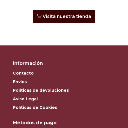
Visita nuestra tienda
Información
Contacto
Envíos
Políticas de devoluciones
Aviso Legal
Políticas de Cookies
Métodos de pago