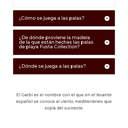
¿Cómo se juega a las palas?
¿De dónde proviene la madera
de la que están hechas las palas
de playa Fusta Collection?
¿Dónde se juega a las palas?
El Garbí es el nombre con el que en el levante
español se conoce al viento mediterráneo que
sopla del suroeste.