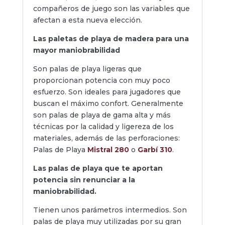
compañeros de juego son las variables que
afectan a esta nueva elección.
Las paletas de playa de madera para una
mayor maniobrabilidad
Son palas de playa ligeras que
proporcionan potencia con muy poco
esfuerzo. Son ideales para jugadores que
buscan el máximo confort. Generalmente
son palas de playa de gama alta y más
técnicas por la calidad y ligereza de los
materiales, además de las perforaciones:
Palas de Playa
Mistral 280
o
Garbí 310
.
Las palas de playa que te aportan
potencia sin renunciar a la
maniobrabilidad.
Tienen unos parámetros intermedios. Son
palas de playa muy utilizadas por su gran