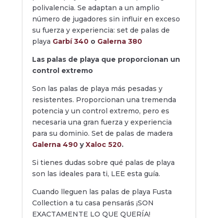
polivalencia. Se adaptan a un amplio
número de jugadores sin influir en exceso
su fuerza y experiencia: set de palas de
playa
Garbí 340
o
Galerna 380
Las palas de playa que proporcionan un
control extremo
Son las palas de playa más pesadas y
resistentes. Proporcionan una tremenda
potencia y un control extremo, pero es
necesaria una gran fuerza y experiencia
para su dominio. Set de palas de madera
Galerna 490
y
Xaloc 520
.
Si tienes dudas sobre qué palas de playa
son las ideales para ti, LEE esta guía.
Cuando lleguen las palas de playa Fusta
Collection a tu casa pensarás ¡SON
EXACTAMENTE LO QUE QUERÍA!