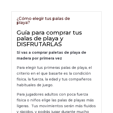
¿Cómo elegir tus palas de
playa?
Guía para comprar tus
palas de playa y
DISFRUTARLAS
Si vas a comprar paletas de playa de
madera por primera vez
Para elegir tus primeras palas de playa, el
criterio en el que basarte es la condición
física, la fuerza, la edad y tus compañeros
habituales de juego.
Para jugadores adultos con poca fuerza
física o niños
elige las palas de playas más
ligeras. Tus movimientos serán más fluidos
y rápidos, y podrás jugar durante mucho