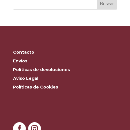
Buscar
Contacto
Envíos
Políticas de devoluciones
Aviso Legal
Políticas de Cookies