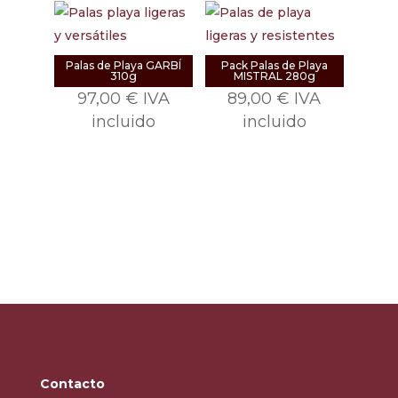
Palas de Playa GARBÍ
Pack Palas de Playa
310g
MISTRAL 280g
97,00
€
IVA
89,00
€
IVA
incluido
incluido
Contacto