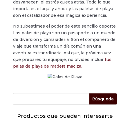
desvanecen, el estrés queda atrás. Todo lo que
importa es el aquí y ahora, y las paletas de playa
son el catalizador de esa mágica experiencia.
No subestimes el poder de este sencillo deporte.
Las palas de playa son un pasaporte a un mundo
de diversión y camaradería. Son el compañero de
viaje que transforma un día común en una
aventura extraordinaria. Así que, la próxima vez
que prepares tu equipaje, no olvides incluir
tus
palas de playa de madera maciza.
Productos que pueden interesarte