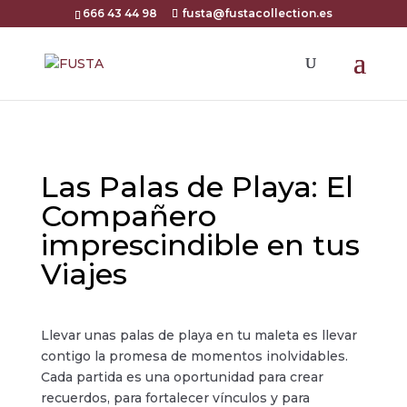
666 43 44 98
fusta@fustacollection.es
Las Palas de Playa: El
Compañero
imprescindible en tus
Viajes
Llevar unas palas de playa en tu maleta es llevar
contigo la promesa de momentos inolvidables.
Cada partida es una oportunidad para crear
recuerdos, para fortalecer vínculos y para