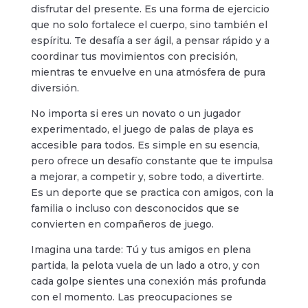
disfrutar del presente. Es una forma de ejercicio
que no solo fortalece el cuerpo, sino también el
espíritu. Te desafía a ser ágil, a pensar rápido y a
coordinar tus movimientos con precisión,
mientras te envuelve en una atmósfera de pura
diversión.
No importa si eres un novato o un jugador
experimentado, el juego de palas de playa es
accesible para todos. Es simple en su esencia,
pero ofrece un desafío constante que te impulsa
a mejorar, a competir y, sobre todo, a divertirte.
Es un deporte que se practica con amigos, con la
familia o incluso con desconocidos que se
convierten en compañeros de juego.
Imagina una tarde: Tú y tus amigos en plena
partida, la pelota vuela de un lado a otro, y con
cada golpe sientes una conexión más profunda
con el momento. Las preocupaciones se